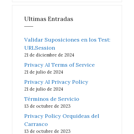
Ultimas Entradas
Validar Suposiciones en los Test:
URLSession
21 de diciembre de 2024
Privacy AI Terms of Service
21 de julio de 2024
Privacy AI Privacy Policy
21 de julio de 2024
Términos de Servicio
13 de octubre de 2023
Privacy Policy Orquideas del
Carrasco
13 de octubre de 2023