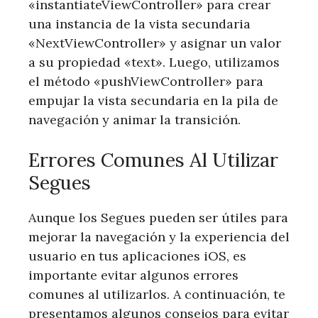
«instantiateViewController» para crear
una instancia de la vista secundaria
«NextViewController» y asignar un valor
a su propiedad «text». Luego, utilizamos
el método «pushViewController» para
empujar la vista secundaria en la pila de
navegación y animar la transición.
Errores Comunes Al Utilizar
Segues
Aunque los Segues pueden ser útiles para
mejorar la navegación y la experiencia del
usuario en tus aplicaciones iOS, es
importante evitar algunos errores
comunes al utilizarlos. A continuación, te
presentamos algunos consejos para evitar