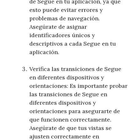
de Segue en tu aplicación, ya que
esto puede evitar errores y
problemas de navegación.
Asegúrate de asignar
identificadores únicos y
descriptivos a cada Segue en tu
aplicación.
Verifica las transiciones de Segue
en diferentes dispositivos y
orientaciones: Es importante probar
las transiciones de Segue en
diferentes dispositivos y
orientaciones para asegurarte de
que funcionen correctamente.
Asegúrate de que tus vistas se
ajusten correctamente en