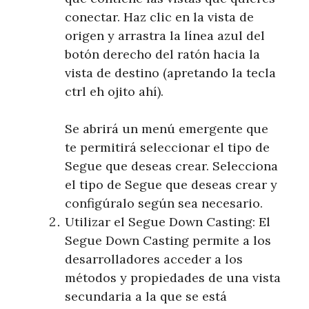
conectar. Haz clic en la vista de
origen y arrastra la línea azul del
botón derecho del ratón hacia la
vista de destino (apretando la tecla
ctrl eh ojito ahí).
Se abrirá un menú emergente que
te permitirá seleccionar el tipo de
Segue que deseas crear. Selecciona
el tipo de Segue que deseas crear y
configúralo según sea necesario.
Utilizar el Segue Down Casting: El
Segue Down Casting permite a los
desarrolladores acceder a los
métodos y propiedades de una vista
secundaria a la que se está