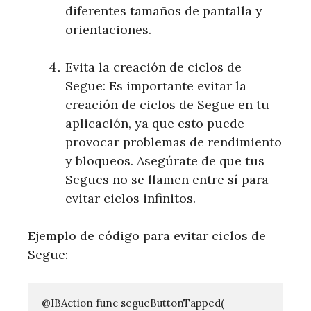
diferentes tamaños de pantalla y
orientaciones.
Evita la creación de ciclos de
Segue: Es importante evitar la
creación de ciclos de Segue en tu
aplicación, ya que esto puede
provocar problemas de rendimiento
y bloqueos. Asegúrate de que tus
Segues no se llamen entre sí para
evitar ciclos infinitos.
Ejemplo de código para evitar ciclos de
Segue:
@IBAction func segueButtonTapped(_ 