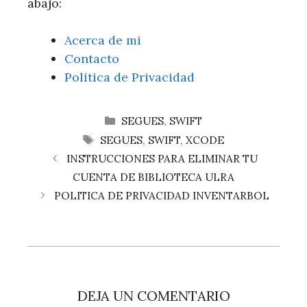
abajo:
Acerca de mi
Contacto
Politica de Privacidad
CATEGORÍAS
SEGUES
,
SWIFT
ETIQUETAS
SEGUES
,
SWIFT
,
XCODE
INSTRUCCIONES PARA ELIMINAR TU
CUENTA DE BIBLIOTECA ULRA
POLITICA DE PRIVACIDAD INVENTARBOL
DEJA UN COMENTARIO