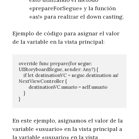
«prepareForSegue» y la función
«as!» para realizar el down casting.
Ejemplo de código para asignar el valor
de la variable en la vista principal:
override func prepare(for segue: 
UIStoryboardSegue, sender: Any?) {

    if let destinationVC = segue.destination as! 
NextViewController {

        destinationVC.usuario = self.usuario

    }

En este ejemplo, asignamos el valor de la
variable «usuario» en la vista principal a
la variable «usuario» en la vista