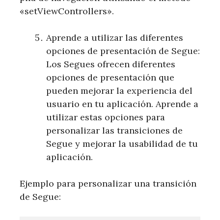
«setViewControllers».
Aprende a utilizar las diferentes
opciones de presentación de Segue:
Los Segues ofrecen diferentes
opciones de presentación que
pueden mejorar la experiencia del
usuario en tu aplicación. Aprende a
utilizar estas opciones para
personalizar las transiciones de
Segue y mejorar la usabilidad de tu
aplicación.
Ejemplo para personalizar una transición
de Segue: