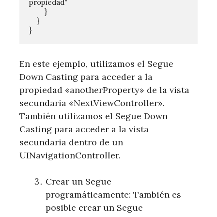
propiedad"

        }

    }

En este ejemplo, utilizamos el Segue
Down Casting para acceder a la
propiedad «anotherProperty» de la vista
secundaria «NextViewController».
También utilizamos el Segue Down
Casting para acceder a la vista
secundaria dentro de un
UINavigationController.
Crear un Segue
programáticamente: También es
posible crear un Segue