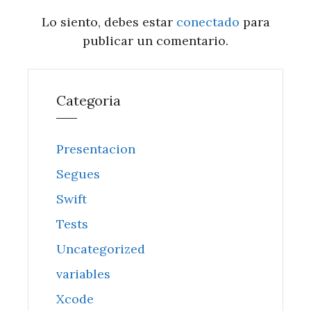
Lo siento, debes estar
conectado
para
publicar un comentario.
Categoria
Presentacion
Segues
Swift
Tests
Uncategorized
variables
Xcode