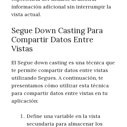
información adicional sin interrumpir la
vista actual.
Segue Down Casting Para
Compartir Datos Entre
Vistas
El Segue down casting es una técnica que
te permite compartir datos entre vistas
utilizando Segues. A continuación, te
presentamos cómo utilizar esta técnica
para compartir datos entre vistas en tu
aplicación:
Define una variable en la vista
secundaria para almacenar los