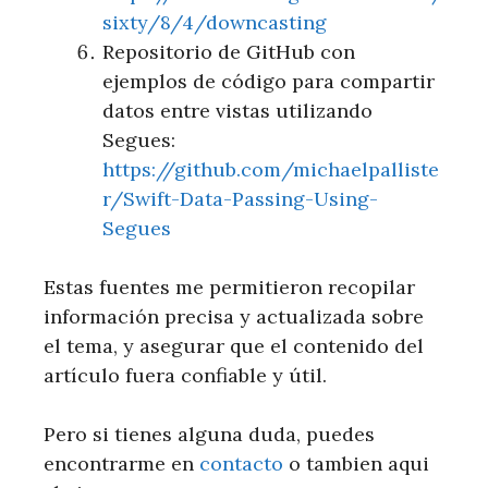
sixty/8/4/downcasting
Repositorio de GitHub con
ejemplos de código para compartir
datos entre vistas utilizando
Segues:
https://github.com/michaelpalliste
r/Swift-Data-Passing-Using-
Segues
Estas fuentes me permitieron recopilar
información precisa y actualizada sobre
el tema, y asegurar que el contenido del
artículo fuera confiable y útil.
Pero si tienes alguna duda, puedes
encontrarme en
contacto
o tambien aqui