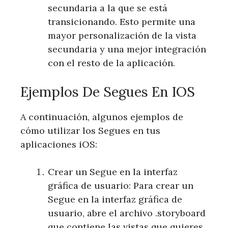
secundaria a la que se está
transicionando. Esto permite una
mayor personalización de la vista
secundaria y una mejor integración
con el resto de la aplicación.
Ejemplos De Segues En IOS
A continuación, algunos ejemplos de
cómo utilizar los Segues en tus
aplicaciones iOS:
Crear un Segue en la interfaz
gráfica de usuario: Para crear un
Segue en la interfaz gráfica de
usuario, abre el archivo .storyboard
que contiene las vistas que quieres