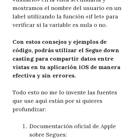
mostramos el nombre del usuario en un
label utilizando la función «if let» para
verificar si la variable es nula o no.
Con estos consejos y ejemplos de
código, podrás utilizar el Segue down
casting para compartir datos entre
vistas en tu aplicación iOS de manera
efectiva y sin errores.
Todo esto no me lo invente las fuentes
que use aquí están por si quieres
profundizar:
Documentación oficial de Apple
sobre Segues: