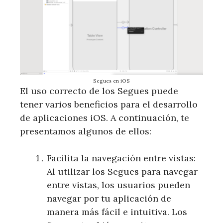
Segues en iOS
El uso correcto de los Segues puede
tener varios beneficios para el desarrollo
de aplicaciones iOS. A continuación, te
presentamos algunos de ellos:
Facilita la navegación entre vistas:
Al utilizar los Segues para navegar
entre vistas, los usuarios pueden
navegar por tu aplicación de
manera más fácil e intuitiva. Los