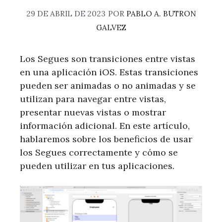
29 DE ABRIL DE 2023
POR
PABLO A. BUTRON
GALVEZ
Los Segues son transiciones entre vistas
en una aplicación iOS. Estas transiciones
pueden ser animadas o no animadas y se
utilizan para navegar entre vistas,
presentar nuevas vistas o mostrar
información adicional. En este artículo,
hablaremos sobre los beneficios de usar
los Segues correctamente y cómo se
pueden utilizar en tus aplicaciones.