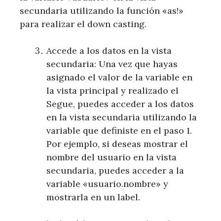
secundaria utilizando la función «as!»
para realizar el down casting.
Accede a los datos en la vista
secundaria: Una vez que hayas
asignado el valor de la variable en
la vista principal y realizado el
Segue, puedes acceder a los datos
en la vista secundaria utilizando la
variable que definiste en el paso 1.
Por ejemplo, si deseas mostrar el
nombre del usuario en la vista
secundaria, puedes acceder a la
variable «usuario.nombre» y
mostrarla en un label.