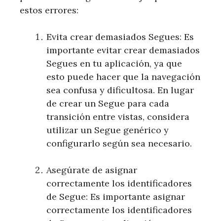
estos errores:
Evita crear demasiados Segues: Es
importante evitar crear demasiados
Segues en tu aplicación, ya que
esto puede hacer que la navegación
sea confusa y dificultosa. En lugar
de crear un Segue para cada
transición entre vistas, considera
utilizar un Segue genérico y
configurarlo según sea necesario.
Asegúrate de asignar
correctamente los identificadores
de Segue: Es importante asignar
correctamente los identificadores