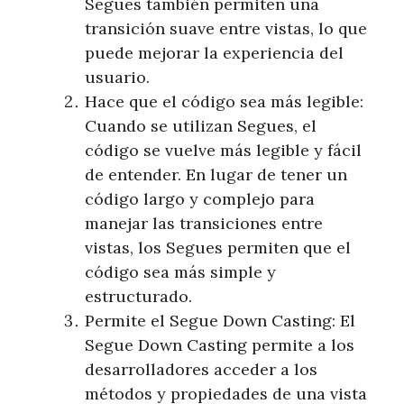
Segues también permiten una
transición suave entre vistas, lo que
puede mejorar la experiencia del
usuario.
Hace que el código sea más legible:
Cuando se utilizan Segues, el
código se vuelve más legible y fácil
de entender. En lugar de tener un
código largo y complejo para
manejar las transiciones entre
vistas, los Segues permiten que el
código sea más simple y
estructurado.
Permite el Segue Down Casting: El
Segue Down Casting permite a los
desarrolladores acceder a los
métodos y propiedades de una vista