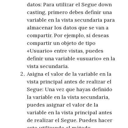
datos: Para utilizar el Segue down
casting, primero debes definir una
variable en la vista secundaria para
almacenar los datos que se van a
compartir. Por ejemplo, si deseas
compartir un objeto de tipo
«Usuario» entre vistas, puedes
definir una variable «usuario» en la
vista secundaria.
Asigna el valor de la variable en la
vista principal antes de realizar el
Segue: Una vez que hayas definido
la variable en la vista secundaria,
puedes asignar el valor de la
variable en la vista principal antes
de realizar el Segue. Puedes hacer
esto utilizando el método