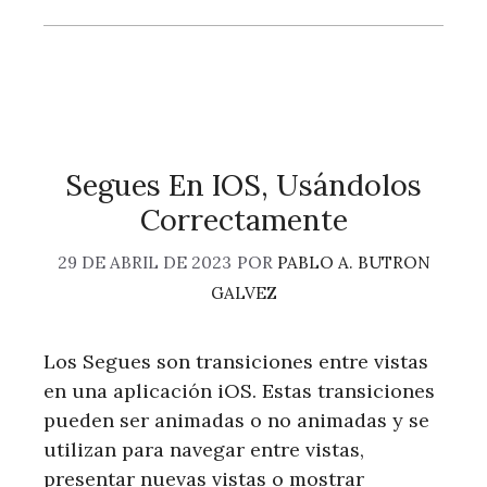
Segues En IOS, Usándolos
Correctamente
29 DE ABRIL DE 2023
POR
PABLO A. BUTRON
GALVEZ
Los Segues son transiciones entre vistas
en una aplicación iOS. Estas transiciones
pueden ser animadas o no animadas y se
utilizan para navegar entre vistas,
presentar nuevas vistas o mostrar