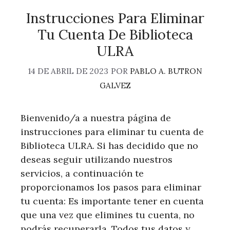
Instrucciones Para Eliminar
Tu Cuenta De Biblioteca
ULRA
14 DE ABRIL DE 2023
POR
PABLO A. BUTRON
GALVEZ
Bienvenido/a a nuestra página de
instrucciones para eliminar tu cuenta de
Biblioteca ULRA. Si has decidido que no
deseas seguir utilizando nuestros
servicios, a continuación te
proporcionamos los pasos para eliminar
tu cuenta: Es importante tener en cuenta
que una vez que elimines tu cuenta, no
podrás recuperarla. Todos tus datos y