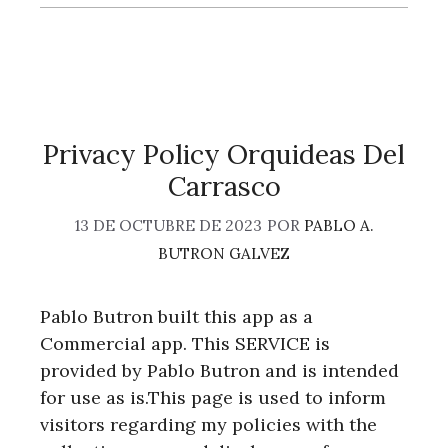
Privacy Policy Orquideas Del
Carrasco
13 DE OCTUBRE DE 2023
POR
PABLO A.
BUTRON GALVEZ
Pablo Butron built this app as a
Commercial app. This SERVICE is
provided by Pablo Butron and is intended
for use as is.This page is used to inform
visitors regarding my policies with the