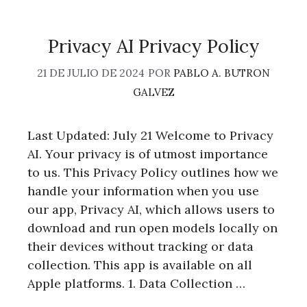
Privacy AI Privacy Policy
21 DE JULIO DE 2024
POR
PABLO A. BUTRON
GALVEZ
Last Updated: July 21 Welcome to Privacy
AI. Your privacy is of utmost importance
to us. This Privacy Policy outlines how we
handle your information when you use
our app, Privacy AI, which allows users to
download and run open models locally on
their devices without tracking or data
collection. This app is available on all
Apple platforms. 1. Data Collection …