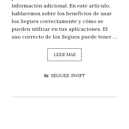
información adicional. En este artículo,
hablaremos sobre los beneficios de usar
los Segues correctamente y cómo se
pueden utilizar en tus aplicaciones. El
uso correcto de los Segues puede tener …
LEER MAS
CATEGORÍAS
SEGUES
,
SWIFT