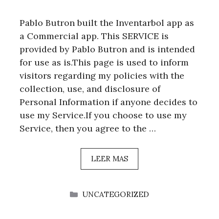
Pablo Butron built the Inventarbol app as
a Commercial app. This SERVICE is
provided by Pablo Butron and is intended
for use as is.This page is used to inform
visitors regarding my policies with the
collection, use, and disclosure of
Personal Information if anyone decides to
use my Service.If you choose to use my
Service, then you agree to the …
LEER MAS
CATEGORÍAS
UNCATEGORIZED