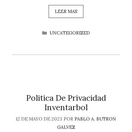
LEER MAS
CATEGORÍAS
UNCATEGORIZED
Politica De Privacidad
Inventarbol
12 DE MAYO DE 2023
POR
PABLO A. BUTRON
GALVEZ