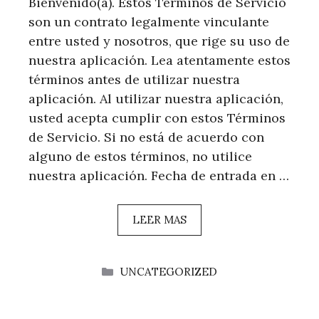
Bienvenido(a). Estos Términos de Servicio
son un contrato legalmente vinculante
entre usted y nosotros, que rige su uso de
nuestra aplicación. Lea atentamente estos
términos antes de utilizar nuestra
aplicación. Al utilizar nuestra aplicación,
usted acepta cumplir con estos Términos
de Servicio. Si no está de acuerdo con
alguno de estos términos, no utilice
nuestra aplicación. Fecha de entrada en …
LEER MAS
CATEGORÍAS
UNCATEGORIZED