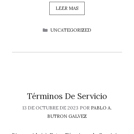
LEER MAS
CATEGORÍAS
UNCATEGORIZED
Términos De Servicio
13 DE OCTUBRE DE 2023
POR
PABLO A.
BUTRON GALVEZ