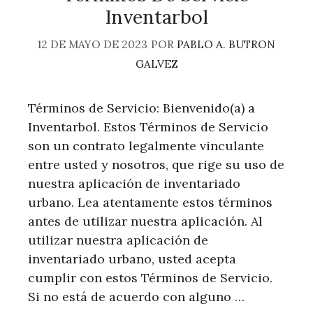
Inventarbol
12 DE MAYO DE 2023
POR
PABLO A. BUTRON
GALVEZ
Términos de Servicio: Bienvenido(a) a
Inventarbol. Estos Términos de Servicio
son un contrato legalmente vinculante
entre usted y nosotros, que rige su uso de
nuestra aplicación de inventariado
urbano. Lea atentamente estos términos
antes de utilizar nuestra aplicación. Al
utilizar nuestra aplicación de
inventariado urbano, usted acepta
cumplir con estos Términos de Servicio.
Si no está de acuerdo con alguno …