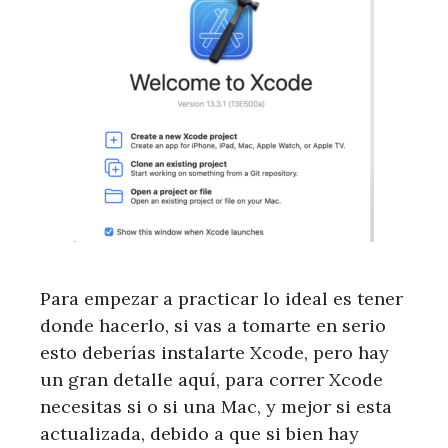
Para empezar a practicar lo ideal es tener
donde hacerlo, si vas a tomarte en serio
esto deberías instalarte Xcode, pero hay
un gran detalle aquí, para correr Xcode
necesitas si o si una Mac, y mejor si esta
actualizada, debido a que si bien hay