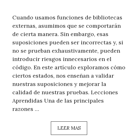
Cuando usamos funciones de bibliotecas
externas, asumimos que se comportarán
de cierta manera. Sin embargo, esas
suposiciones pueden ser incorrectas y, si
no se prueban exhaustivamente, pueden
introducir riesgos innecesarios en el
código. En este artículo exploramos cómo
ciertos estados, nos enseñan a validar
nuestras suposiciones y mejorar la
calidad de nuestras pruebas. Lecciones
Aprendidas Una de las principales
razones …
LEER MAS