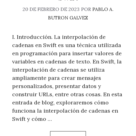
20 DE FEBRERO DE 2023
POR
PABLO A.
BUTRON GALVEZ
I. Introducción. La interpolación de
cadenas en Swift es una técnica utilizada
en programación para insertar valores de
variables en cadenas de texto. En Swift, la
interpolación de cadenas se utiliza
ampliamente para crear mensajes
personalizados, presentar datos y
construir URLs, entre otras cosas. En esta
entrada de blog, exploraremos cómo
funciona la interpolación de cadenas en
Swift y cómo …