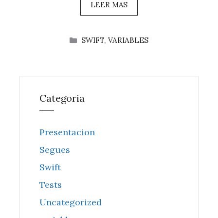
LEER MAS
CATEGORÍAS
SWIFT
,
VARIABLES
Categoria
Presentacion
Segues
Swift
Tests
Uncategorized