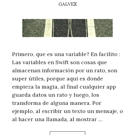
GALVEZ
Primero, que es una variable? En facilito :
Las variables en Swift son cosas que
almacenan información por un rato, son
super útiles, porque aqui es donde
empieza la magia, al final cualquier app
guarda datos un rato y luego, los
transforma de alguna manera. Por
ejemplo, al escribir un texto un mensaje, o
al hacer una llamada, al mostrar …