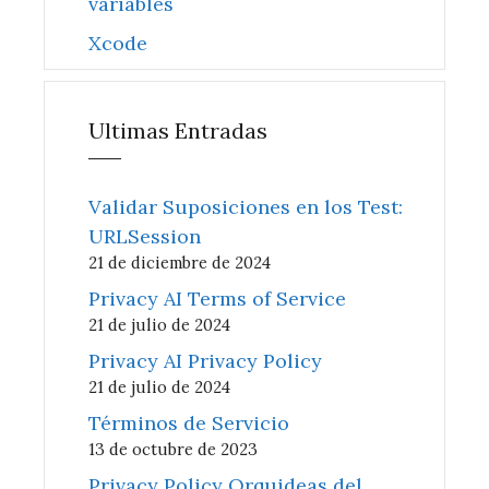
variables
Xcode
Ultimas Entradas
Validar Suposiciones en los Test:
URLSession
21 de diciembre de 2024
Privacy AI Terms of Service
21 de julio de 2024
Privacy AI Privacy Policy
21 de julio de 2024
Términos de Servicio
13 de octubre de 2023
Privacy Policy Orquideas del